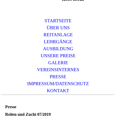
STARTSEITE
ÜBER UNS
REITANLAGE
LEHRGÄNGE
AUSBILDUNG
UNSERE PREISE
GALERIE
VEREINSINTERNES
PRESSE
IMPRESSUM/DATENSCHUTZ
KONTAKT
Presse
Reiten und Zucht 07/2019