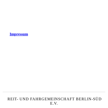
Impressum
REIT- UND FAHRGEMEINSCHAFT BERLIN-SÜD
E.V.